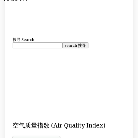
搜寻
Search
search 搜寻
空气质量指数 (Air Quality Index)