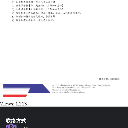
Views:
1,213
联络方式