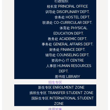
行政组织
校长室 PRINCIPAL OFFICE
训导处 DISCIPLINARY DEPT.
舍务处 HOSTEL DEPT.
联课处 CO-CURRICULAR DEPT.
体育处 PHYSICAL
EDUCATION DEPT.
教务处 ACADEMIC DEPT.
事务处 GENERAL AFFAIRS DEPT.
财务处 FINANCE DEPT.
辅导处 COUNSELING DEPT.
资讯中心 IT CENTRE
人事部 HUMAN RESOURCES
DEPT.
图书馆 LIBRARY
招生专区
新生专区 ENROLMENT ZONE
插班生专区 TRANSFER STUDENT ZONE
国际生专区 INTERNATIONAL STUDENT
ZONE
使用对象