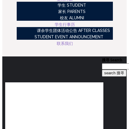
学生 STUDENT
家长 PARENTS
校友 ALUMNI
学生行事历
课余学生团体活动公告 AFTER CLASSES
STUDENT EVENT ANNOUNCEMENT
联系我们
搜寻
Search
search 搜寻