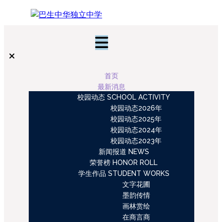
首页
最新消息
校园动态 SCHOOL ACTIVITY
校园动态2026年
校园动态2025年
校园动态2024年
校园动态2023年
新闻报道 NEWS
荣誉榜 HONOR ROLL
学生作品 STUDENT WORKS
文字花圃
墨韵传情
画林赏绘
在商言商