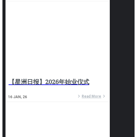
【星洲日报】2026年始业仪式
Read More
16
JAN, 26