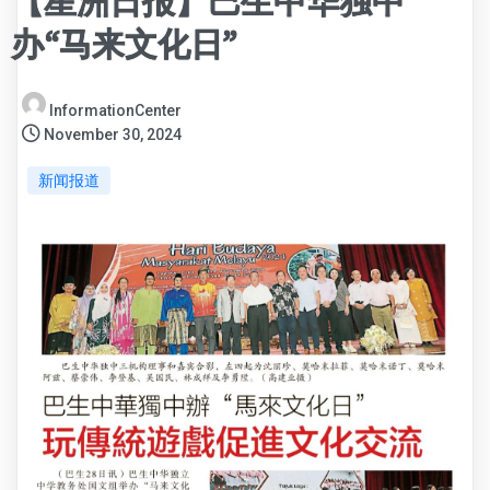
【星洲日报】巴生中华独中
办“马来文化日”
InformationCenter
November 30, 2024
新闻报道