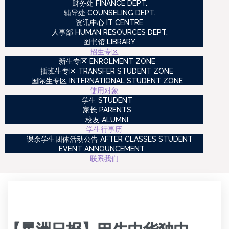
财务处 FINANCE DEPT.
辅导处 COUNSELING DEPT.
资讯中心 IT CENTRE
人事部 HUMAN RESOURCES DEPT.
图书馆 LIBRARY
招生专区
新生专区 ENROLMENT ZONE
插班生专区 TRANSFER STUDENT ZONE
国际生专区 INTERNATIONAL STUDENT ZONE
使用对象
学生 STUDENT
家长 PARENTS
校友 ALUMNI
学生行事历
课余学生团体活动公告 AFTER CLASSES STUDENT
EVENT ANNOUNCEMENT
联系我们