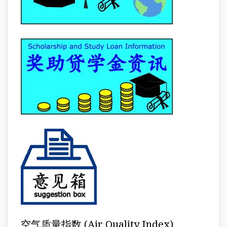
空气质量指数 (Air Quality Index)