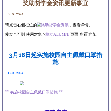
奖助贷学金资讯更新事宜
06.05.2024
请点击右侧栏位的
，查看详情。
校友也可到 使用对象->
校友ALUMNI
页面 查看详情。
3月18日起实施校园自主佩戴口罩措
施
15.03.2024
** 实施校园自主佩戴口罩措施 **