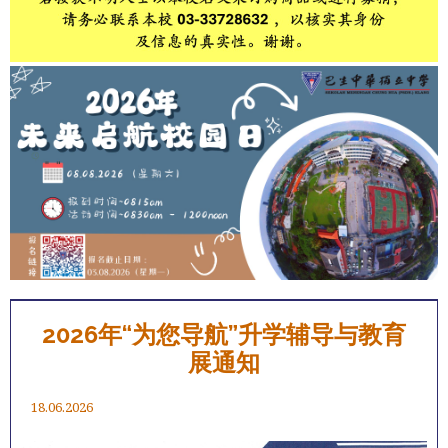
2026年“为您导航”升学辅导与教育
展通知
18.06.2026