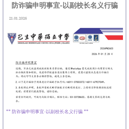
防诈骗申明事宜-以副校长名义行骗
21.01.2026
** 防诈骗申明事宜-以副校长名义行骗 **