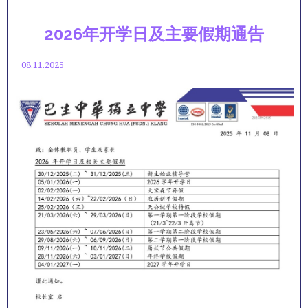
2026年开学日及主要假期通告
08.11.2025