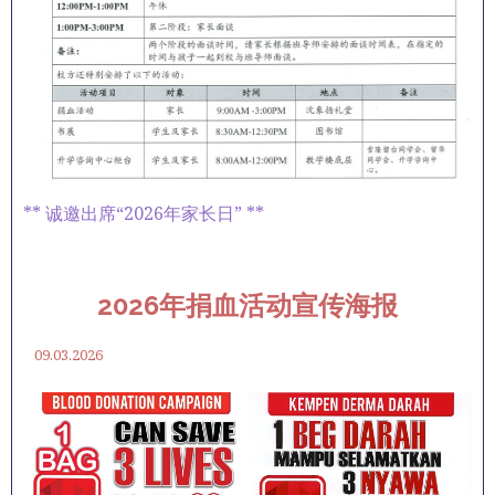
** 诚邀出席“2026年家长日” **
2026年捐血活动宣传海报
09.03.2026