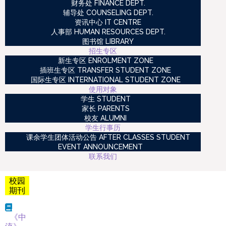
财务处 FINANCE DEPT.
辅导处 COUNSELING DEPT.
资讯中心 IT CENTRE
人事部 HUMAN RESOURCES DEPT.
图书馆 LIBRARY
招生专区
新生专区 ENROLMENT ZONE
插班生专区 TRANSFER STUDENT ZONE
国际生专区 INTERNATIONAL STUDENT ZONE
使用对象
学生 STUDENT
家长 PARENTS
校友 ALUMNI
学生行事历
课余学生团体活动公告 AFTER CLASSES STUDENT
EVENT ANNOUNCEMENT
联系我们
校园
期刊
《中