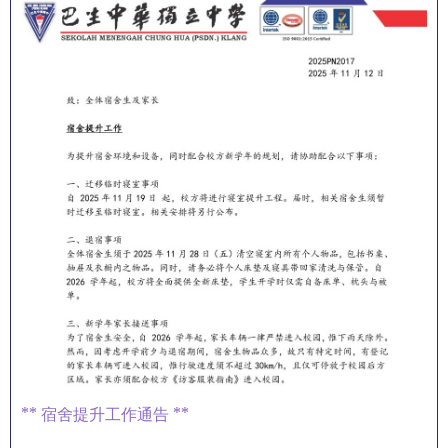
** 宿舍提升工作通告 **