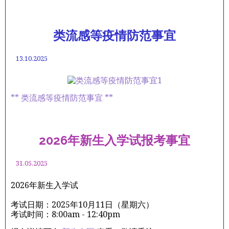
类流感等疫情防范事宜
13.10.2025
** 类流感等疫情防范事宜 **
2026年新生入学试报考事宜
31.05.2025
2026年新生入学试
考试日期：2025年10月11日（星期六）
考试时间：8:00am - 12:40pm