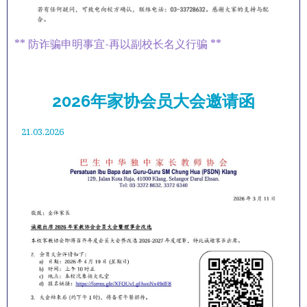
** 防诈骗申明事宜-再以副校长名义行骗 **
2026年家协会员大会邀请函
21.03.2026