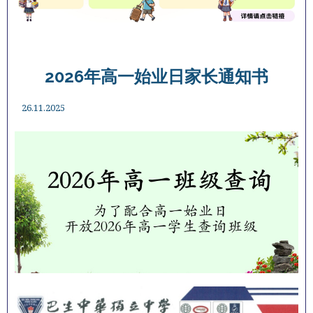
2026年高一始业日家长通知书
26.11.2025