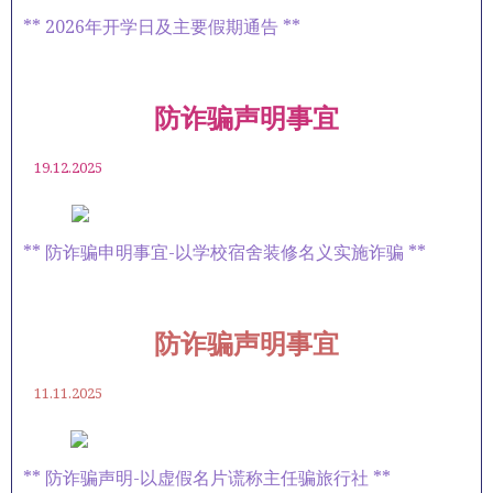
** 2026年开学日及主要假期通告 **
防诈骗声明事宜
19.12.2025
** 防诈骗申明事宜-以学校宿舍装修名义实施诈骗 **
防诈骗声明事宜
11.11.2025
** 防诈骗声明-以虚假名片谎称主任骗旅行社 **