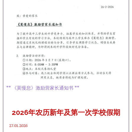
** 《莫慢怠》激励营家长通知书 **
2026年农历新年及第一次学校假期
27.01.2026