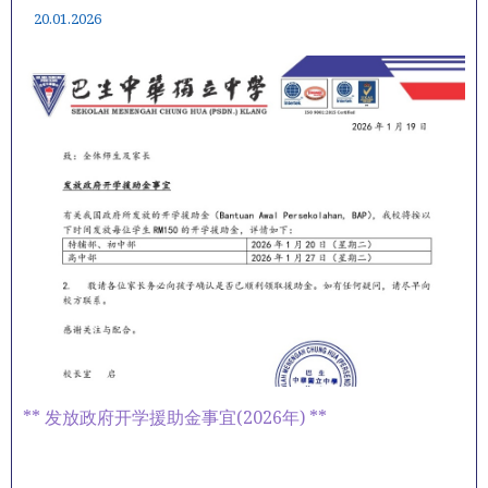
20.01.2026
** 发放政府开学援助金事宜(2026年) **