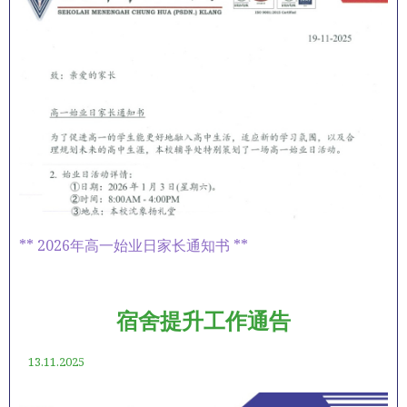
** 2026年高一始业日家长通知书 **
宿舍提升工作通告
13.11.2025