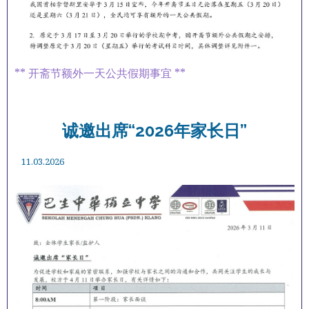
** 开斋节额外一天公共假期事宜 **
诚邀出席“2026年家长日”
11.03.2026