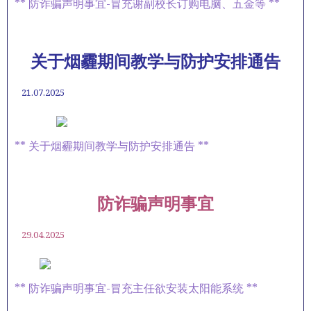
** 防诈骗声明事宜-冒充谢副校长订购电脑、五金等 **
关于烟霾期间教学与防护安排通告
21.07.2025
** 关于烟霾期间教学与防护安排通告 **
防诈骗声明事宜
29.04.2025
** 防诈骗声明事宜-冒充主任欲安装太阳能系统 **