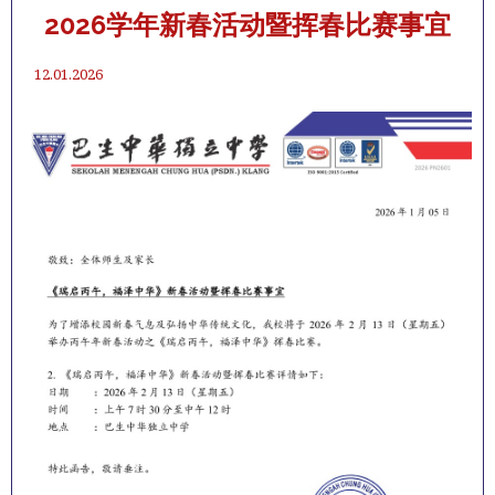
2026学年新春活动暨挥春比赛事宜
12.01.2026