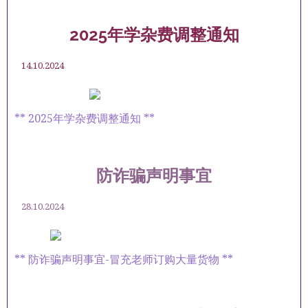
2025年学杂费调整通知
14.10.2024
** 2025年学杂费调整通知 **
防诈骗声明事宜
28.10.2024
** 防诈骗声明事宜-冒充老师订购大量货物 **