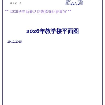
** 2026学年新春活动暨挥春比赛事宜 **
2026年教学楼平面图
29.12.2025