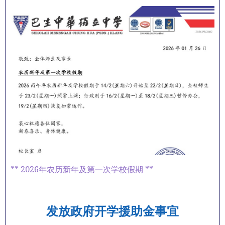
** 2026年农历新年及第一次学校假期 **
发放政府开学援助金事宜