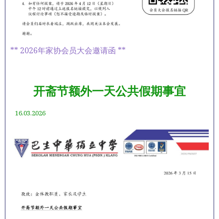
** 2026年家协会员大会邀请函 **
开斋节额外一天公共假期事宜
16.03.2026