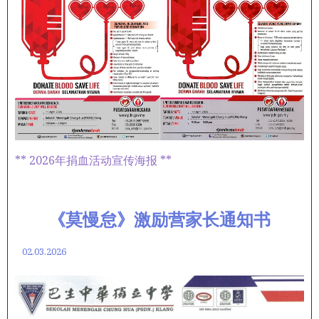
** 2026年捐血活动宣传海报 **
《莫慢怠》激励营家长通知书
02.03.2026