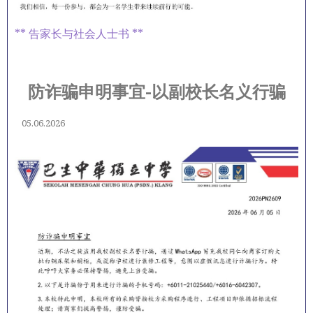
** 告家长与社会人士书 **
防诈骗申明事宜-以副校长名义行骗
05.06.2026