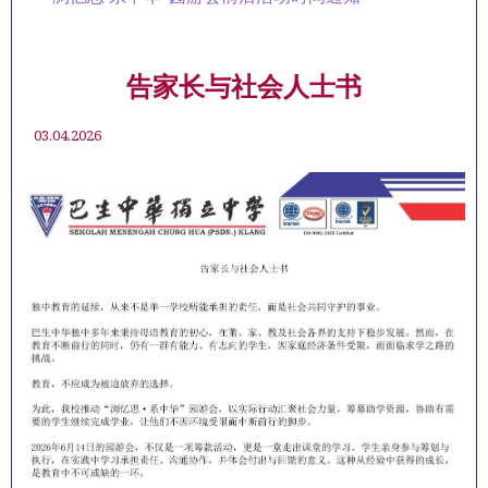
告家长与社会人士书
03.04.2026