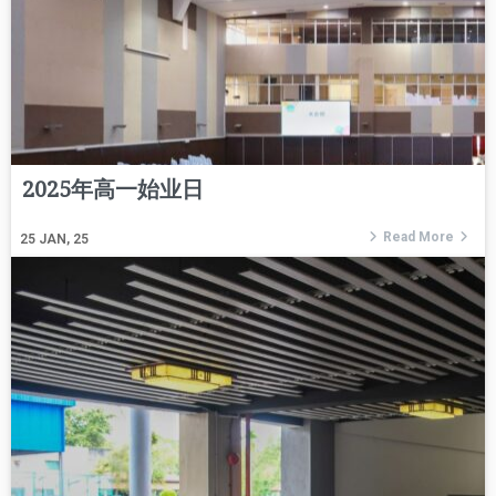
2025年高一始业日
Read More
25
JAN, 25