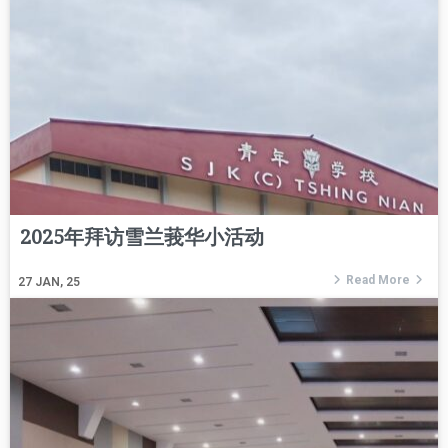
2025年拜访雪兰莪华小活动
Read More
27
JAN, 25