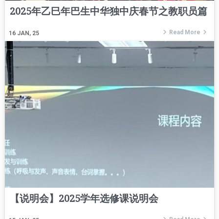
2025年乙巳年巴生中华独中庆春节之教职员篇
Read More
16
JAN, 25
【说明会】2025学年选修课说明会