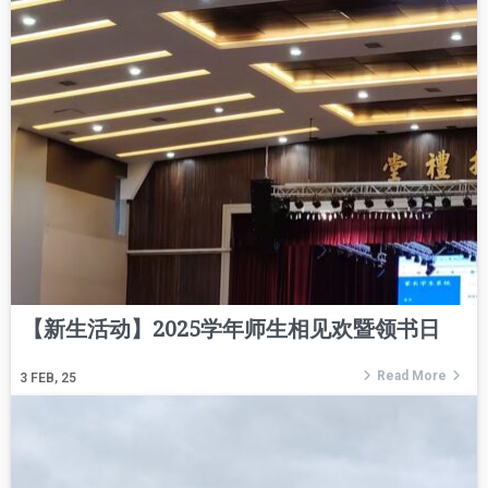
【新生活动】2025学年师生相见欢暨领书日
Read More
3
FEB, 25