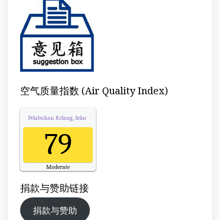
空气质量指数 (Air Quality Index)
Pelabuhan Kelang, Selangor
Air Quality.
79
Moderate
Updated on Monday 13:00
捐款与赞助链接
捐款与赞助