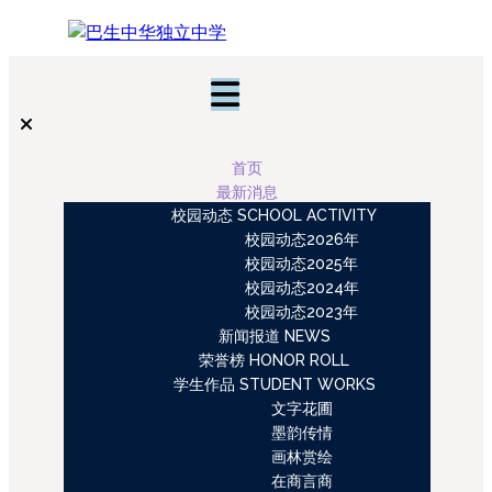
首页
最新消息
校园动态 SCHOOL ACTIVITY
校园动态2026年
校园动态2025年
校园动态2024年
校园动态2023年
新闻报道 NEWS
荣誉榜 HONOR ROLL
学生作品 STUDENT WORKS
文字花圃
墨韵传情
画林赏绘
在商言商