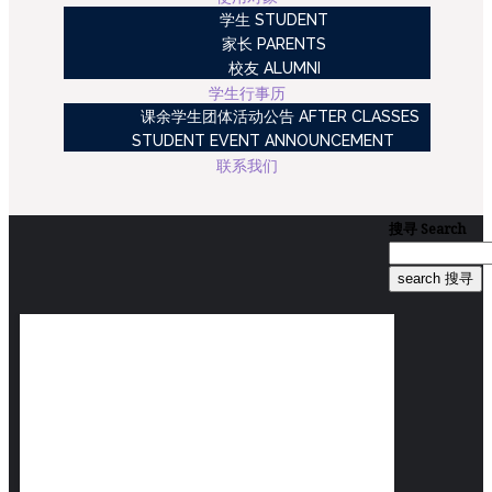
学生 STUDENT
家长 PARENTS
校友 ALUMNI
学生行事历
课余学生团体活动公告 AFTER CLASSES
STUDENT EVENT ANNOUNCEMENT
联系我们
搜寻
Search
search 搜寻