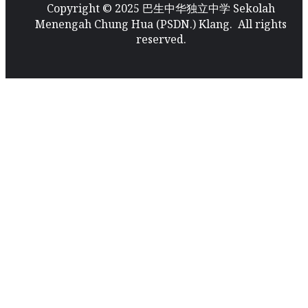
Copyright © 2025 巴生中华独立中学 Sekolah
Menengah Chung Hua (PSDN.) Klang. All rights
reserved.