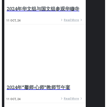
2024年华文组与国文组参观华穆寺
Read More
11
OCT, 24
2024年“馨师·心师”教师节午宴
Read More
11
OCT, 24