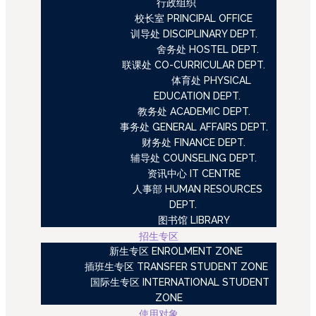
行政组织
校长室 PRINCIPAL OFFICE
训导处 DISCIPLINARY DEPT.
舍务处 HOSTEL DEPT.
联课处 CO-CURRICULAR DEPT.
体育处 PHYSICAL
EDUCATION DEPT.
教务处 ACADEMIC DEPT.
事务处 GENERAL AFFAIRS DEPT.
财务处 FINANCE DEPT.
辅导处 COUNSELING DEPT.
资讯中心 IT CENTRE
人事部 HUMAN RESOURCES
DEPT.
图书馆 LIBRARY
招生专区
新生专区 ENROLMENT ZONE
插班生专区 TRANSFER STUDENT ZONE
国际生专区 INTERNATIONAL STUDENT
ZONE
使用对象