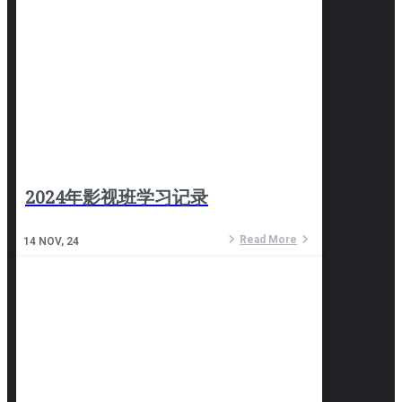
2024年影视班学习记录
Read More
14
NOV, 24