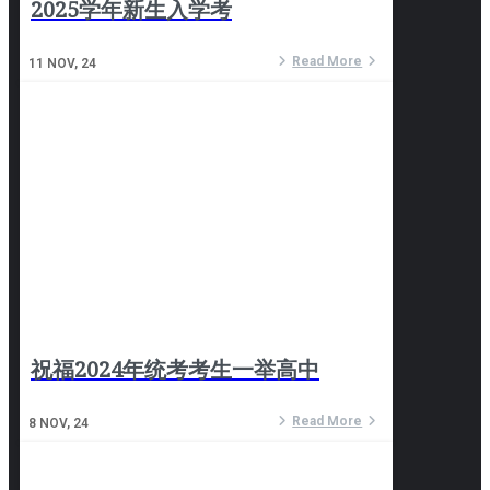
2025学年新生入学考
Read More
11
NOV, 24
祝福2024年统考考生一举高中
Read More
8
NOV, 24