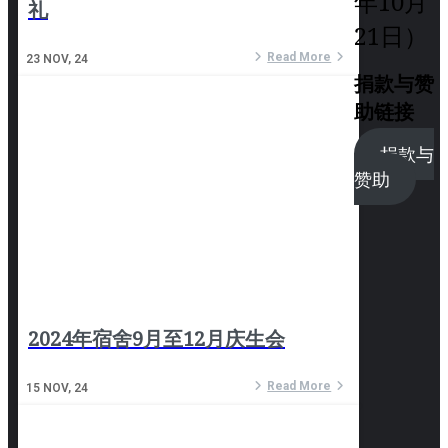
年10月
礼
21日）
Read More
23
NOV, 24
捐款与赞
助链接
捐款与
赞助
2024年宿舍9月至12月庆生会
Read More
15
NOV, 24