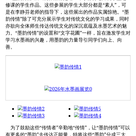
修课的学生作品。这些参展的学生大部分都是“素人”，可
是在李静芬老师的指导下，这些展出的作品实属惊艳。“墨
韵传情”除了可充分展示学生对传统文化的学习成果，同时
亦欲向全体师生传达传统文化的深沉底蕴及水墨艺术的魅
力。“墨韵传情”的设置和“文字花圃”一样，旨在激发学生对
学习水墨画的兴趣，用墨韵的力量导引同学们向上、向
善。
为了鼓励这些“传情者”辛勤地“传情”，让“墨韵传情”可以
有更多的“墨韵”去传达正能量，特将这些“墨韵”分成三大