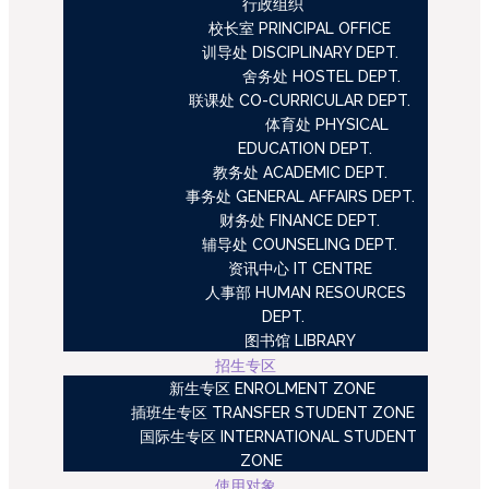
行政组织
校长室 PRINCIPAL OFFICE
训导处 DISCIPLINARY DEPT.
舍务处 HOSTEL DEPT.
联课处 CO-CURRICULAR DEPT.
体育处 PHYSICAL
EDUCATION DEPT.
教务处 ACADEMIC DEPT.
事务处 GENERAL AFFAIRS DEPT.
财务处 FINANCE DEPT.
辅导处 COUNSELING DEPT.
资讯中心 IT CENTRE
人事部 HUMAN RESOURCES
DEPT.
图书馆 LIBRARY
招生专区
新生专区 ENROLMENT ZONE
插班生专区 TRANSFER STUDENT ZONE
国际生专区 INTERNATIONAL STUDENT
ZONE
使用对象