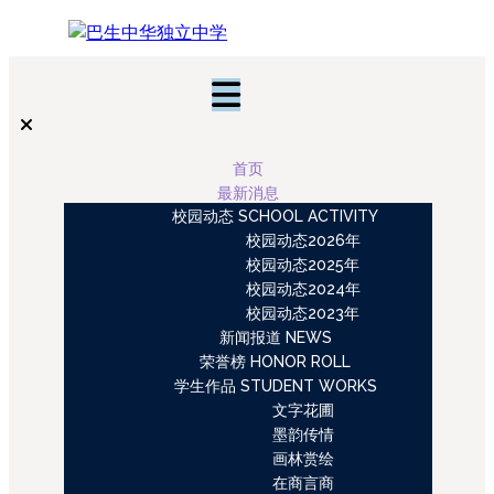
首页
最新消息
校园动态 SCHOOL ACTIVITY
校园动态2026年
校园动态2025年
校园动态2024年
校园动态2023年
新闻报道 NEWS
荣誉榜 HONOR ROLL
学生作品 STUDENT WORKS
文字花圃
墨韵传情
画林赏绘
在商言商