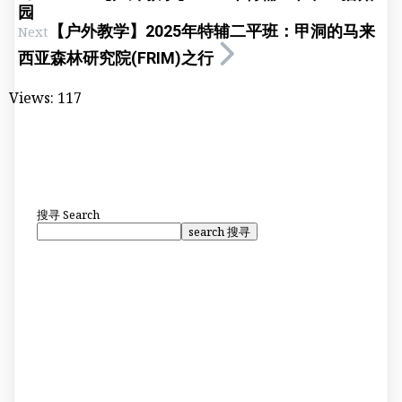
园
【户外教学】2025年特辅二平班：甲洞的马来
Next
西亚森林研究院(FRIM)之行
Views:
117
搜寻
Search
search 搜寻