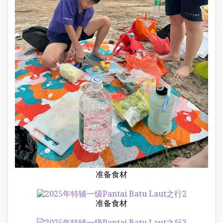
准备食材
准备食材