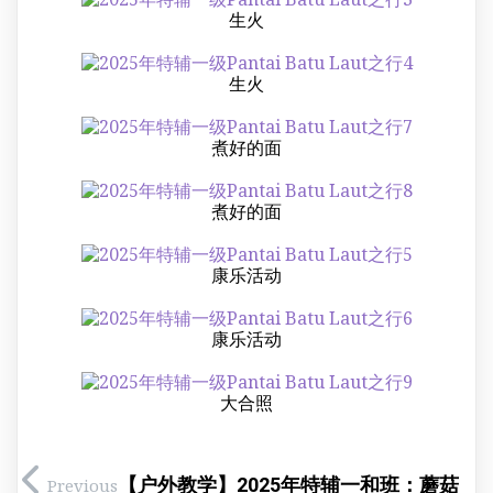
生火
生火
煮好的面
煮好的面
康乐活动
康乐活动
大合照
【户外教学】2025年特辅一和班：蘑菇
Previous