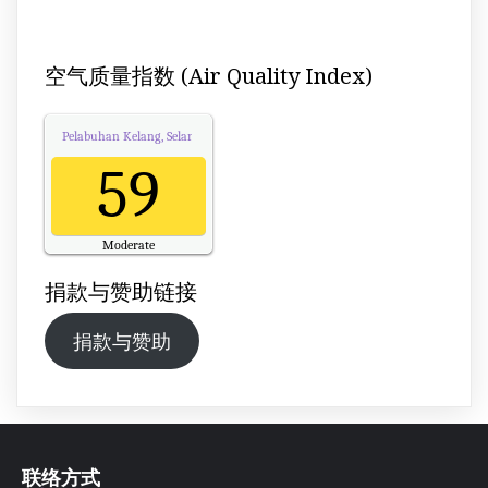
空气质量指数 (Air Quality Index)
Pelabuhan Kelang, Selangor
Air Quality.
59
Moderate
Updated on Thursday 12:00
捐款与赞助链接
捐款与赞助
联络方式