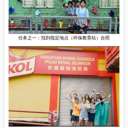
任务之一：找到指定地点（环保教育站）合照