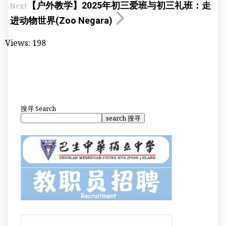
【户外教学】2025年初三爱班与初三礼班：走
Next
进动物世界(Zoo Negara)
Views:
198
搜寻
Search
search 搜寻