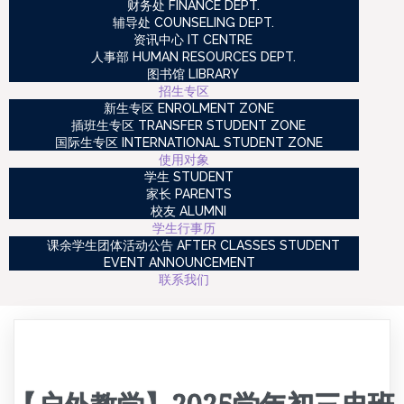
财务处 FINANCE DEPT.
辅导处 COUNSELING DEPT.
资讯中心 IT CENTRE
人事部 HUMAN RESOURCES DEPT.
图书馆 LIBRARY
招生专区
新生专区 ENROLMENT ZONE
插班生专区 TRANSFER STUDENT ZONE
国际生专区 INTERNATIONAL STUDENT ZONE
使用对象
学生 STUDENT
家长 PARENTS
校友 ALUMNI
学生行事历
课余学生团体活动公告 AFTER CLASSES STUDENT
EVENT ANNOUNCEMENT
联系我们