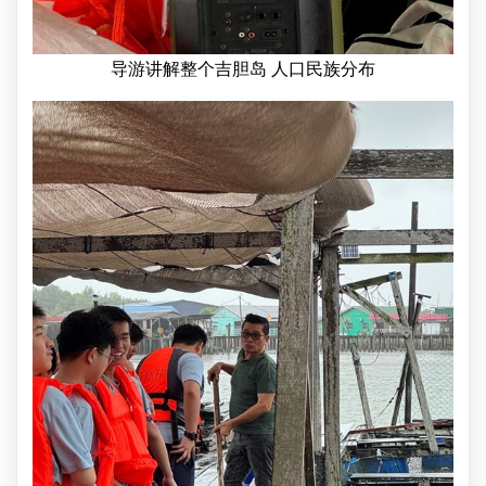
导游讲解整个吉胆岛 人口民族分布