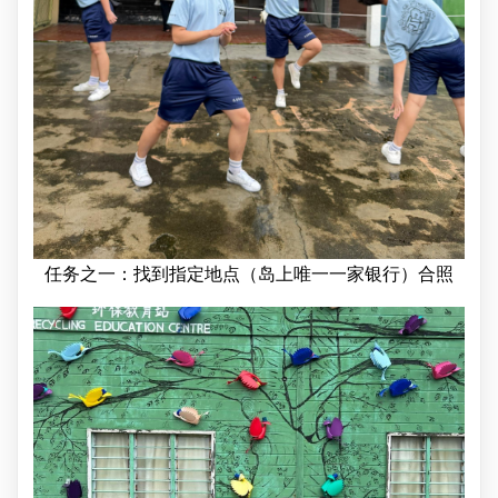
任务之一：找到指定地点（岛上唯一一家银行）合照