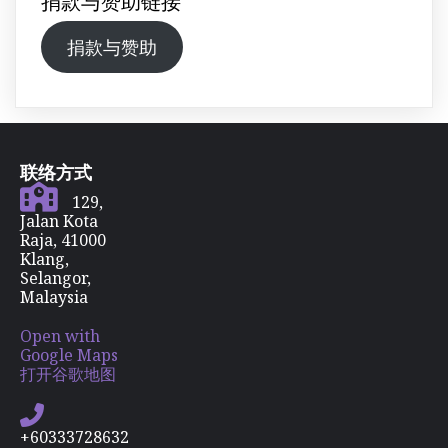
捐款与赞助链接
捐款与赞助
联络方式
129,
Jalan Kota
Raja, 41000
Klang,
Selangor,
Malaysia
Open with
Google Maps
打开谷歌地图
+60333728632