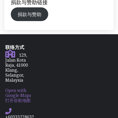
捐款与赞助链接
捐款与赞助
联络方式
129,
Jalan Kota
Raja, 41000
Klang,
Selangor,
Malaysia
Open with
Google Maps
打开谷歌地图
+60333728632