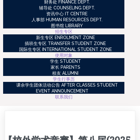
财务处 FINANCE DEPT.
辅导处 COUNSELING DEPT.
资讯中心 IT CENTRE
人事部 HUMAN RESOURCES DEPT.
图书馆 LIBRARY
招生专区
新生专区 ENROLMENT ZONE
插班生专区 TRANSFER STUDENT ZONE
国际生专区 INTERNATIONAL STUDENT ZONE
使用对象
学生 STUDENT
家长 PARENTS
校友 ALUMNI
学生行事历
课余学生团体活动公告 AFTER CLASSES STUDENT
EVENT ANNOUNCEMENT
联系我们