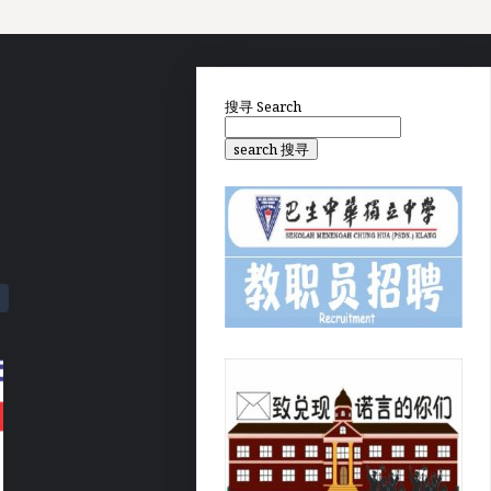
搜寻
Search
search 搜寻