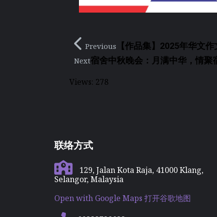
【作品集】2025年华文作
Previous
宿舍中秋晚会：月满中华，情聚
Next
Views:
278
联络方式
129, Jalan Kota Raja, 41000 Klang,
Selangor, Malaysia
Open with Google Maps 打开谷歌地图