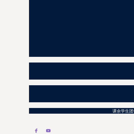
课余学生团体活