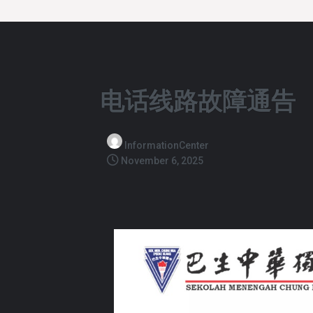
电话线路故障通告
InformationCenter
November 6, 2025