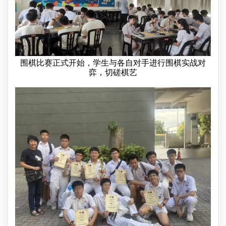
围棋比赛正式开始，学生与各自对手进行围棋实战对
弈，切磋棋艺