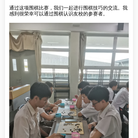
通过这项围棋比赛，我们一起进行围棋技巧的交流。我
感到很荣幸可以通过围棋认识友校的参赛者。