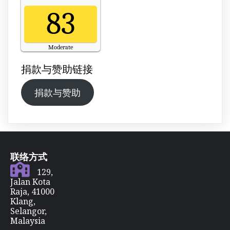
83
Moderate
Updated on Sunday 18:00
捐款与赞助链接
捐款与赞助
联络方式
129,
Jalan Kota
Raja, 41000
Klang,
Selangor,
Malaysia