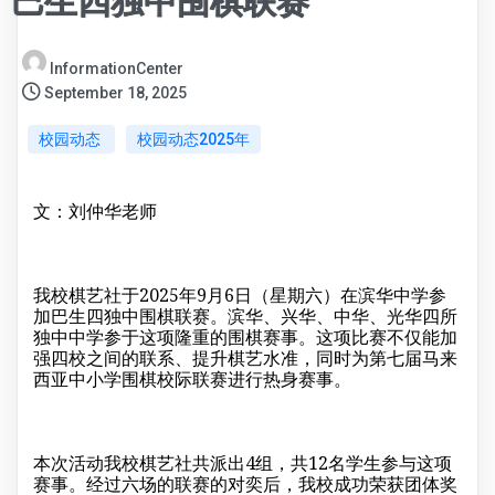
巴生四独中围棋联赛
InformationCenter
September 18, 2025
校园动态
校园动态2025年
文：刘仲华老师
我校棋艺社于2025年9月6日（星期六）在滨华中学参
加巴生四独中围棋联赛。滨华、兴华、中华、光华四所
独中中学参于这项隆重的围棋赛事。这项比赛不仅能加
强四校之间的联系、提升棋艺水准，同时为第七届马来
西亚中小学围棋校际联赛进行热身赛事。
本次活动我校棋艺社共派出4组，共12名学生参与这项
赛事。经过六场的联赛的对奕后，我校成功荣获团体奖