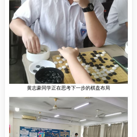
黄志豪同学正在思考下一步的棋盘布局