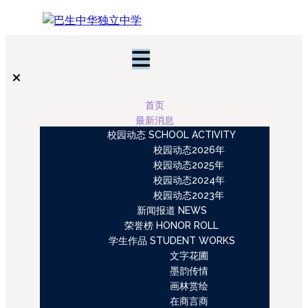
首页
最新消息
校园动态 SCHOOL ACTIVITY
校园动态2026年
校园动态2025年
校园动态2024年
校园动态2023年
新闻报道 NEWS
荣誉榜 HONOR ROLL
学生作品 STUDENT WORKS
文字花圃
墨韵传情
画林赏绘
在商言商