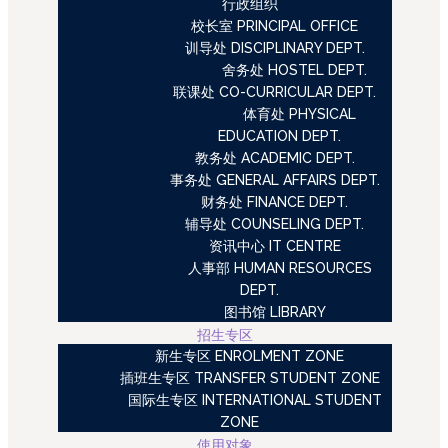
行政组织
校长室 PRINCIPAL OFFICE
训导处 DISCIPLINARY DEPT.
舍务处 HOSTEL DEPT.
联课处 CO-CURRICULAR DEPT.
体育处 PHYSICAL
EDUCATION DEPT.
教务处 ACADEMIC DEPT.
事务处 GENERAL AFFAIRS DEPT.
财务处 FINANCE DEPT.
辅导处 COUNSELING DEPT.
资讯中心 IT CENTRE
人事部 HUMAN RESOURCES
DEPT.
图书馆 LIBRARY
招生专区
新生专区 ENROLMENT ZONE
插班生专区 TRANSFER STUDENT ZONE
国际生专区 INTERNATIONAL STUDENT
ZONE
使用对象