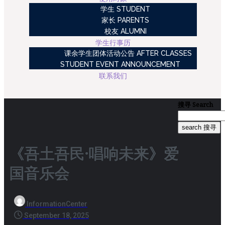
学生 STUDENT
家长 PARENTS
校友 ALUMNI
学生行事历
课余学生团体活动公告 AFTER CLASSES
STUDENT EVENT ANNOUNCEMENT
联系我们
搜寻
Search
search 搜寻
《吾土吾民·唱响未来》爱
国音乐会
InformationCenter
September 18, 2025