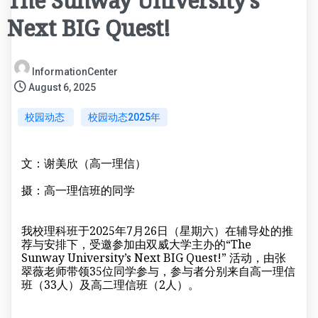
The Sunway University’s
Next BIG Quest!
InformationCenter
August 6, 2025
校园动态
校园动态2025年
文：谢美欣（高一理信）
摄：高一理信班的同学
我校理科班于2025年7月26日（星期六）在辅导处的推
荐与安排下，受邀参加由双威大学主办的“The
Sunway University’s Next BIG Quest!” 活动，由张
翠薇老师带领35位同学参与，参与者分别来自高一理信
班（33人）及高二理信班（2人）。