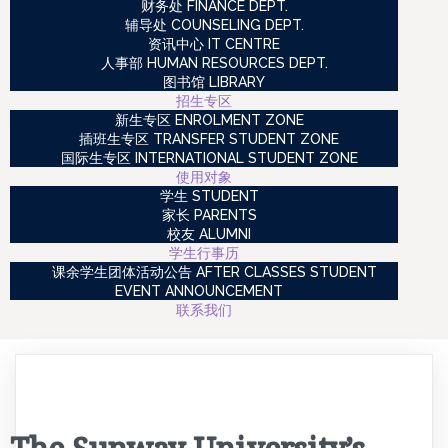
财务处 FINANCE DEPT.
辅导处 COUNSELING DEPT.
资讯中心 IT CENTRE
人事部 HUMAN RESOURCES DEPT.
图书馆 LIBRARY
招生专区
新生专区 ENROLMENT ZONE
插班生专区 TRANSFER STUDENT ZONE
国际生专区 INTERNATIONAL STUDENT ZONE
使用对象
学生 STUDENT
家长 PARENTS
校友 ALUMNI
学生行事历
课余学生团体活动公告 AFTER CLASSES STUDENT
EVENT ANNOUNCEMENT
联系我们