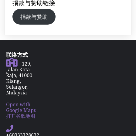
捐款与赞助链接
捐款与赞助
联络方式
129,
Jalan Kota
Raja, 41000
Klang,
Selangor,
Malaysia
Open with
Google Maps
打开谷歌地图
+60333728632