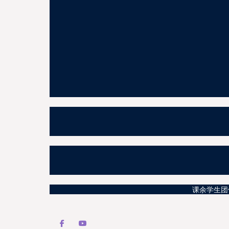
课余学生团体活