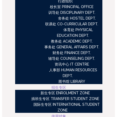
行政组织
校长室 PRINCIPAL OFFICE
训导处 DISCIPLINARY DEPT.
舍务处 HOSTEL DEPT.
联课处 CO-CURRICULAR DEPT.
体育处 PHYSICAL
EDUCATION DEPT.
教务处 ACADEMIC DEPT.
事务处 GENERAL AFFAIRS DEPT.
财务处 FINANCE DEPT.
辅导处 COUNSELING DEPT.
资讯中心 IT CENTRE
人事部 HUMAN RESOURCES
DEPT.
图书馆 LIBRARY
招生专区
新生专区 ENROLMENT ZONE
插班生专区 TRANSFER STUDENT ZONE
国际生专区 INTERNATIONAL STUDENT
ZONE
使用对象