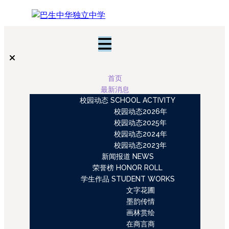
首页
最新消息
校园动态 SCHOOL ACTIVITY
校园动态2026年
校园动态2025年
校园动态2024年
校园动态2023年
新闻报道 NEWS
荣誉榜 HONOR ROLL
学生作品 STUDENT WORKS
文字花圃
墨韵传情
画林赏绘
在商言商