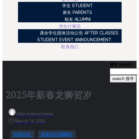
学生 STUDENT
家长 PARENTS
校友 ALUMNI
学生行事历
课余学生团体活动公告 AFTER CLASSES
STUDENT EVENT ANNOUNCEMENT
联系我们
搜寻
Search
search 搜寻
2025年新春龙狮贺岁
InformationCenter
March 19, 2025
校园动态
校园动态2025年