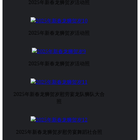
2025年新春龙狮贺岁活动照
2025年新春龙狮贺岁活动照
2025年新春龙狮贺岁活动照
2025年新春龙狮贺岁慰劳宴龙队狮队大合
照
2025年新春龙狮贺岁慰劳宴舞蹈社合照