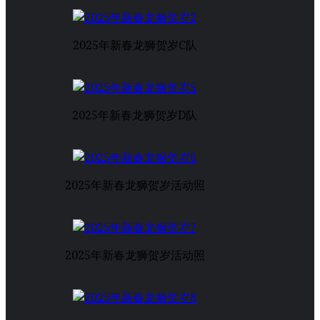
2025年新春龙狮贺岁C队
2025年新春龙狮贺岁D队
2025年新春龙狮贺岁活动照
2025年新春龙狮贺岁活动照