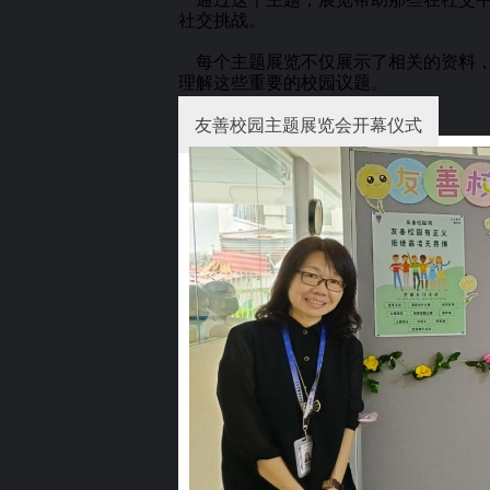
社交挑战。
每个主题展览不仅展示了相关的资料，
理解这些重要的校园议题。
友善校园主题展览会开幕仪式