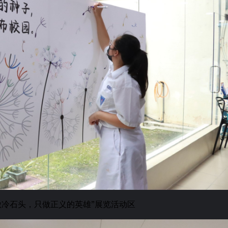
做冷石头，只做正义的英雄”展览活动区