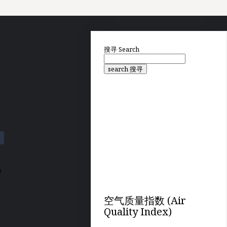
搜寻
Search
search 搜寻
霸
空气质量指数 (Air
Quality Index)