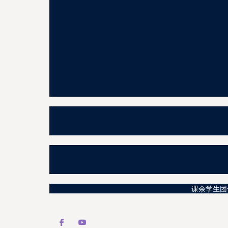
课余学生团体活