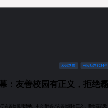
校园动态
校园动态2024年
幕：友善校园有正义，拒绝
举办了友善校园周活动。本次活动以“友善校园有正义，拒绝霸凌无