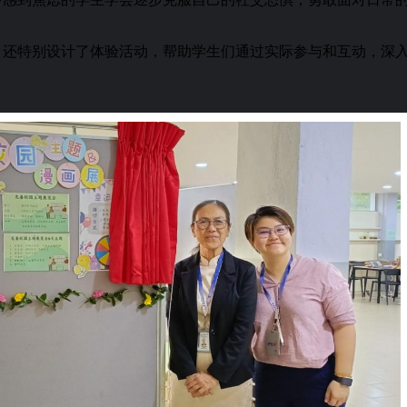
还特别设计了体验活动，帮助学生们通过实际参与和互动，深