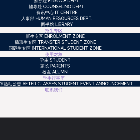
财务处 FINANCE DEPT.
辅导处 COUNSELING DEPT.
资讯中心 IT CENTRE
人事部 HUMAN RESOURCES DEPT.
图书馆 LIBRARY
招生专区
新生专区 ENROLMENT ZONE
插班生专区 TRANSFER STUDENT ZONE
国际生专区 INTERNATIONAL STUDENT ZONE
使用对象
学生 STUDENT
家长 PARENTS
校友 ALUMNI
学生行事历
动公告 AFTER CLASSES STUDENT EVENT ANNOUNCEMENT
联系我们