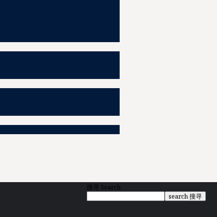
搜寻
Search
search 搜寻