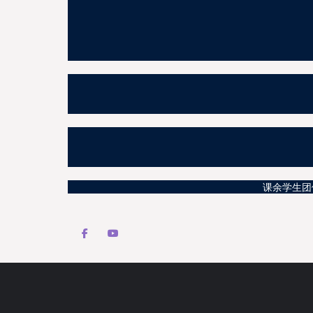
课余学生团体活