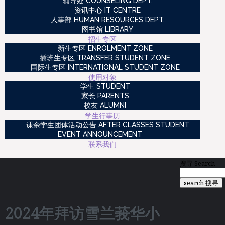
辅导处 COUNSELING DEPT.
资讯中心 IT CENTRE
人事部 HUMAN RESOURCES DEPT.
图书馆 LIBRARY
招生专区
新生专区 ENROLMENT ZONE
插班生专区 TRANSFER STUDENT ZONE
国际生专区 INTERNATIONAL STUDENT ZONE
使用对象
学生 STUDENT
家长 PARENTS
校友 ALUMNI
学生行事历
课余学生团体活动公告 AFTER CLASSES STUDENT
EVENT ANNOUNCEMENT
联系我们
搜寻
Search
search 搜寻
2024年拜访雪兰莪华小