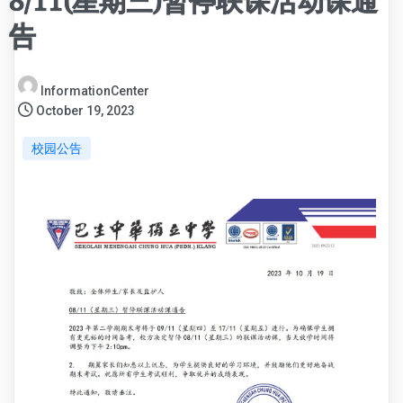
8/11(星期三)暂停联课活动课通
告
InformationCenter
October 19, 2023
校园公告