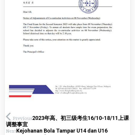
2023年高、初三级考生16/10-18/11上课
Previous
调整事宜
Kejohanan Bola Tampar U14 dan U16
Next