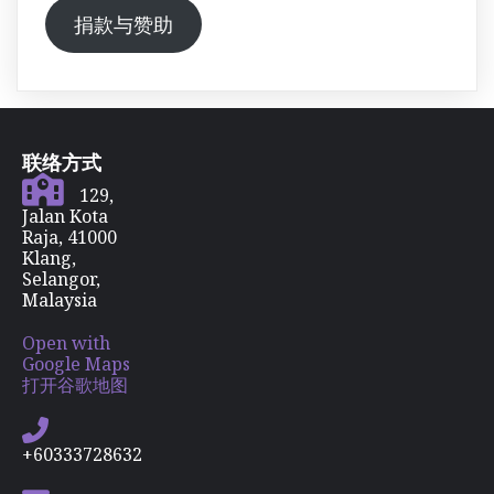
捐款与赞助
联络方式
129,
Jalan Kota
Raja, 41000
Klang,
Selangor,
Malaysia
Open with
Google Maps
打开谷歌地图
+60333728632