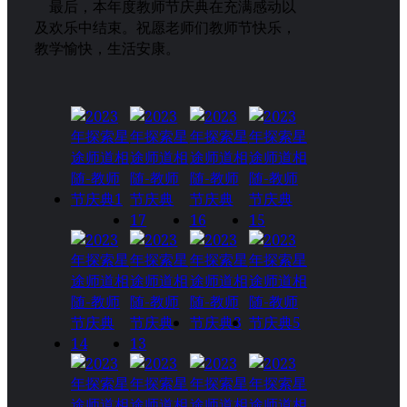
最后，本年度教师节庆典在充满感动以
及欢乐中结束。祝愿老师们教师节快乐，
教学愉快，生活安康。