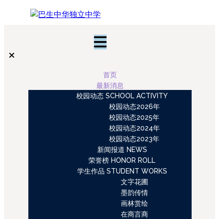
首页
最新消息
校园动态 SCHOOL ACTIVITY
校园动态2026年
校园动态2025年
校园动态2024年
校园动态2023年
新闻报道 NEWS
荣誉榜 HONOR ROLL
学生作品 STUDENT WORKS
文字花圃
墨韵传情
画林赏绘
在商言商