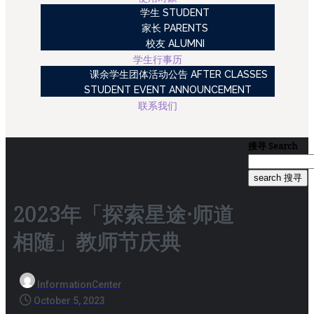
学生 STUDENT
家长 PARENTS
校友 ALUMNI
学生行事历
课余学生团体活动公告 AFTER CLASSES
STUDENT EVENT ANNOUNCEMENT
联系我们
搜寻
Search
search 搜寻
2023年「探索星途·师道
相随」教师节庆典
InformationCenter
October 5, 2023