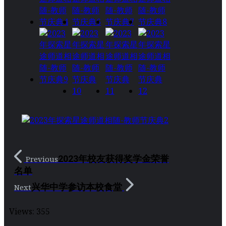
2023年校友获得奖学金荣誉
Previous
名单
兴华中学参访本校食堂
Next
Views:
355