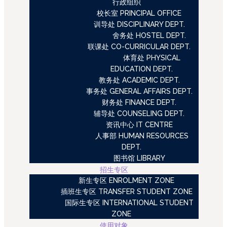
行政组织
校长室 PRINCIPAL OFFICE
训导处 DISCIPLINARY DEPT.
舍务处 HOSTEL DEPT.
联课处 CO-CURRICULAR DEPT.
体育处 PHYSICAL
EDUCATION DEPT.
教务处 ACADEMIC DEPT.
事务处 GENERAL AFFAIRS DEPT.
财务处 FINANCE DEPT.
辅导处 COUNSELING DEPT.
资讯中心 IT CENTRE
人事部 HUMAN RESOURCES
DEPT.
图书馆 LIBRARY
招生专区
新生专区 ENROLMENT ZONE
插班生专区 TRANSFER STUDENT ZONE
国际生专区 INTERNATIONAL STUDENT
ZONE
使用对象