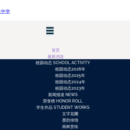
首页
最新消息
校园动态 SCHOOL ACTIVITY
校园动态2026年
校园动态2025年
校园动态2024年
校园动态2023年
新闻报道 NEWS
荣誉榜 HONOR ROLL
学生作品 STUDENT WORKS
文字花圃
墨韵传情
画林赏绘