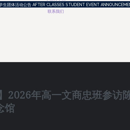
生团体活动公告 AFTER CLASSES STUDENT EVENT ANNOUNCEME
联系我们
】2026年高一文商忠班参访
念馆