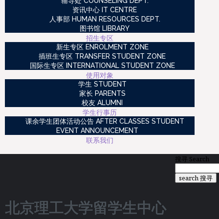
辅导处 COUNSELING DEPT.
资讯中心 IT CENTRE
人事部 HUMAN RESOURCES DEPT.
图书馆 LIBRARY
招生专区
新生专区 ENROLMENT ZONE
插班生专区 TRANSFER STUDENT ZONE
国际生专区 INTERNATIONAL STUDENT ZONE
使用对象
学生 STUDENT
家长 PARENTS
校友 ALUMNI
学生行事历
课余学生团体活动公告 AFTER CLASSES STUDENT
EVENT ANNOUNCEMENT
联系我们
搜寻
Search
search 搜寻
北京理工大学留学生中心