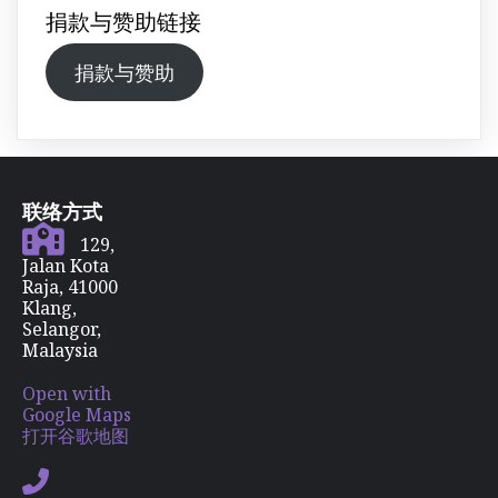
捐款与赞助链接
捐款与赞助
联络方式
129,
Jalan Kota
Raja, 41000
Klang,
Selangor,
Malaysia
Open with
Google Maps
打开谷歌地图