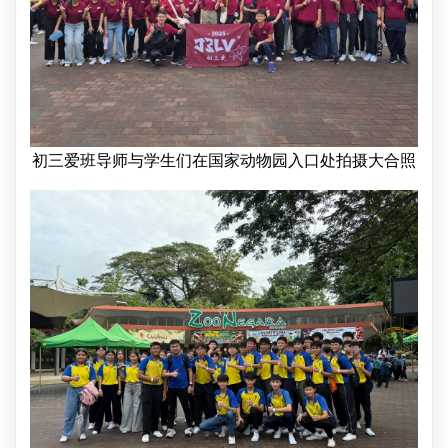
初三爱班导师与学生们在国家动物园入口处拍摄大合照