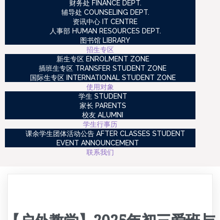
财务处 FINANCE DEPT.
辅导处 COUNSELING DEPT.
资讯中心 IT CENTRE
人事部 HUMAN RESOURCES DEPT.
图书馆 LIBRARY
招生专区
新生专区 ENROLMENT ZONE
插班生专区 TRANSFER STUDENT ZONE
国际生专区 INTERNATIONAL STUDENT ZONE
使用对象
学生 STUDENT
家长 PARENTS
校友 ALUMNI
学生行事历
课余学生团体活动公告 AFTER CLASSES STUDENT
EVENT ANNOUNCEMENT
联系我们