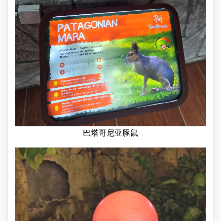
巴塔哥尼亚豚鼠