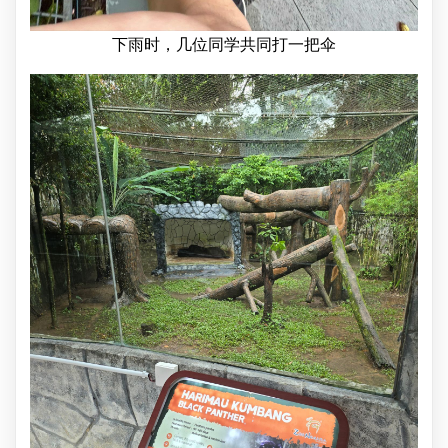
下雨时，几位同学共同打一把伞