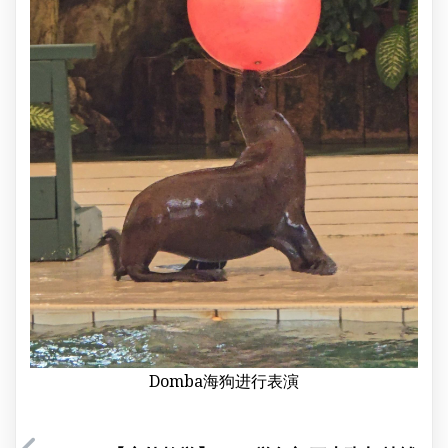
Domba海狗进行表演