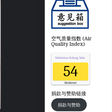
空气质量指数 (Air
Quality Index)
Pelabuhan Kelang, Selangor
Air Quality.
54
Moderate
Updated on Friday 21:00
捐款与赞助链接
捐款与赞助