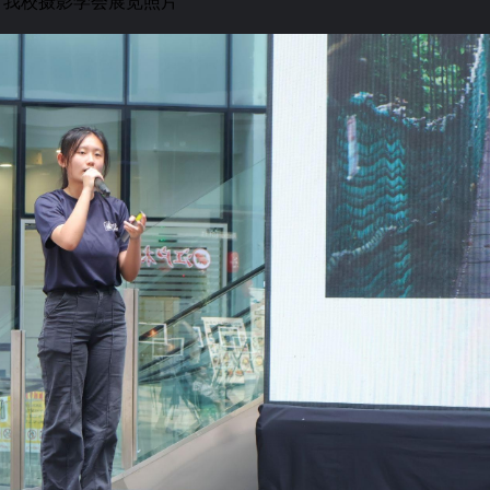
我校摄影学会展览照片