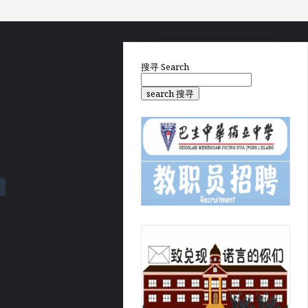
搜寻
Search
search 搜寻