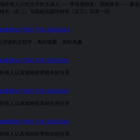
场所有人介绍当天的主讲人——李玲惠校长。我校家长——廖崙
校长（左二）与我校沈丽珍校长（左三）同坐一排
长演讲的过程中，有时慎重，有时风趣
所有人认真地聆听李校长的分享
所有人认真地聆听李校长的分享
所有人认真地聆听李校长的分享