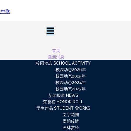
首页
最新消息
校园动态 SCHOOL ACTIVITY
校园动态2026年
校园动态2025年
校园动态2024年
校园动态2023年
新闻报道 NEWS
荣誉榜 HONOR ROLL
学生作品 STUDENT WORKS
文字花圃
墨韵传情
画林赏绘