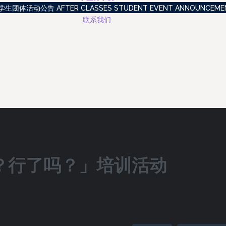
生团体活动公告 AFTER CLASSES STUDENT EVENT ANNOUNCEME
联系我们
？行了吗？」培训活动