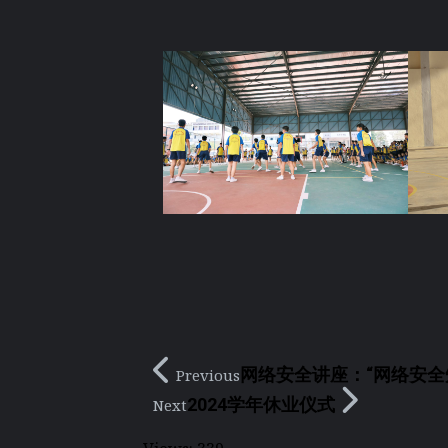
网络安全讲座：“网络安全
Previous
2024学年休业仪式
Next