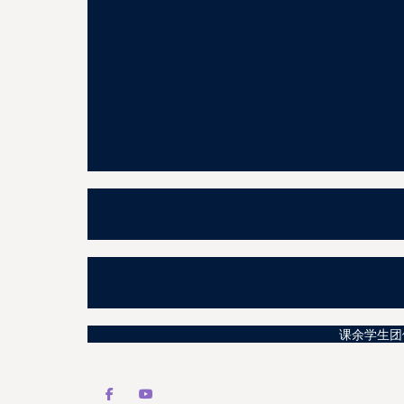
课余学生团体活