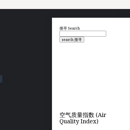
搜寻
Search
search 搜寻
在
空气质量指数 (Air
Quality Index)