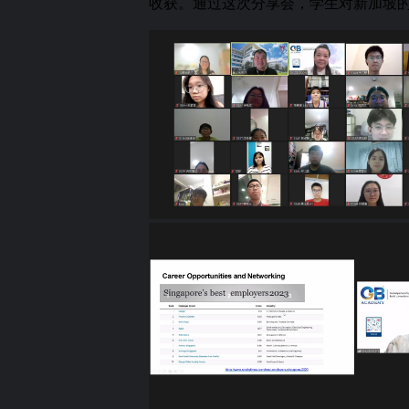
收获。通过这次分享会，学生对新加坡