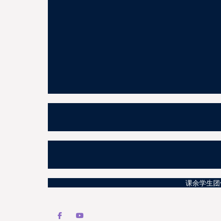
课余学生团体活