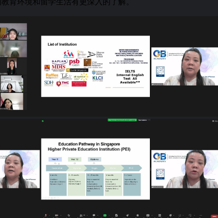
的教育环境和留学生活有更深入的了解。