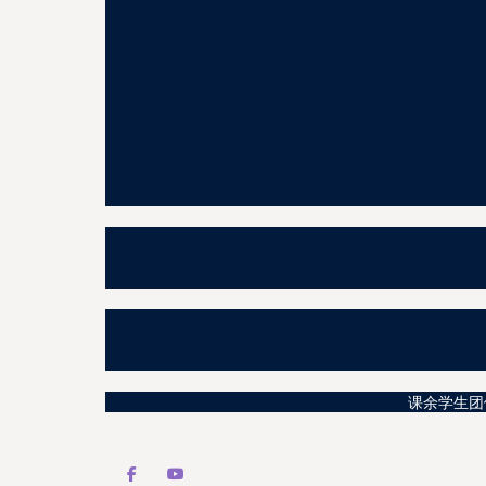
课余学生团体活