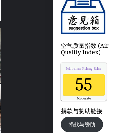
空气质量指数 (Air
Quality Index)
Pelabuhan Kelang, Selangor
Air Quality.
55
Moderate
Updated on Friday 6:00
捐款与赞助链接
捐款与赞助