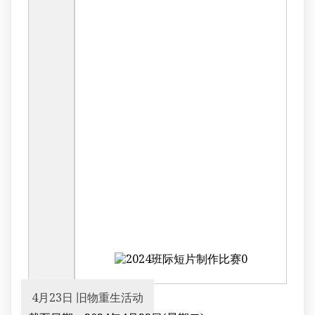
4月23日 旧物重生活动