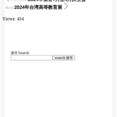
2024年台湾高等教育展
Next
Views:
434
搜寻
Search
search 搜寻