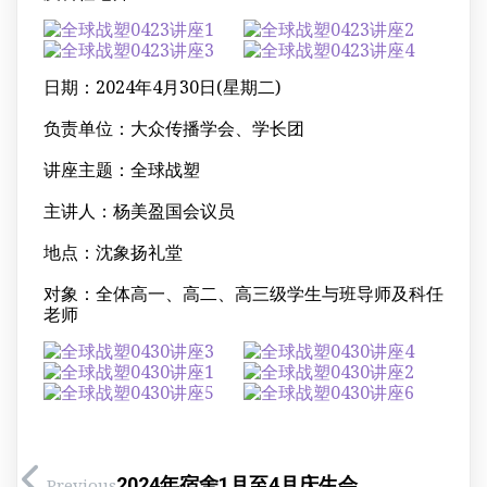
日期：2024年4月30日(星期二)
负责单位：大众传播学会、学长团
讲座主题：全球战塑
主讲人：杨美盈国会议员
地点：沈象扬礼堂
对象：全体高一、高二、高三级学生与班导师及科任
老师
2024年宿舍1月至4月庆生会
Previous