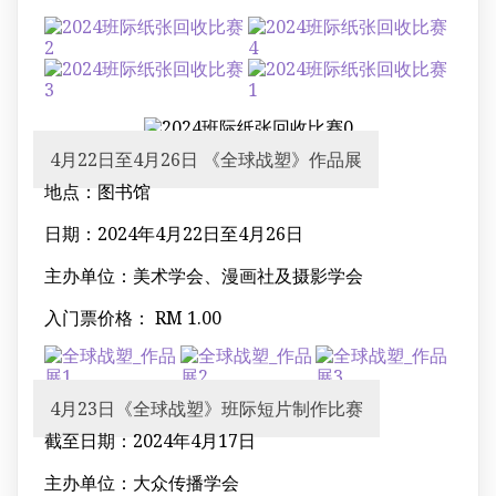
4月22日至4月26日 《全球战塑》作品展
地点：图书馆
日期：2024年4月22日至4月26日
主办单位：美术学会、漫画社及摄影学会
入门票价格： RM 1.00
4月23日《全球战塑》班际短片制作比赛
截至日期：2024年4月17日
主办单位：大众传播学会