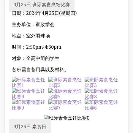
4月25日 班际素食烹饪比赛
日期：2024年4月25日(星期四)
主办单位：家政学会
地点：室外羽球场
时间：2:50pm-4:30pm
对象：全高中组的学生
各班需自备用具以及材料。
4月26日 素食日