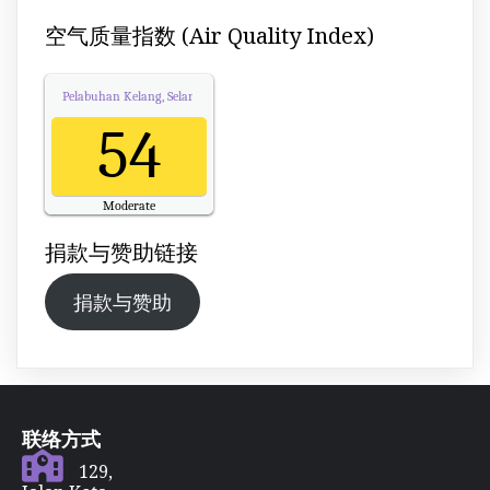
空气质量指数 (Air Quality Index)
Pelabuhan Kelang, Selangor
Air Quality.
54
Moderate
Updated on Friday 20:00
捐款与赞助链接
捐款与赞助
联络方式
129,