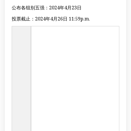
公布各组别五强：2024年4月23日
投票截止：2024年4月26日 11:59p.m.