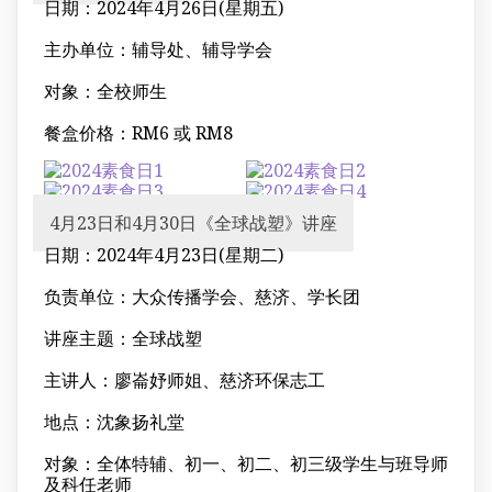
日期：2024年4月26日(星期五)
主办单位：辅导处、辅导学会
对象：全校师生
餐盒价格：RM6 或 RM8
4月23日和4月30日《全球战塑》讲座
日期：2024年4月23日(星期二)
负责单位：大众传播学会、慈济、学长团
讲座主题：全球战塑
主讲人：廖崙妤师姐、慈济环保志工
地点：沈象扬礼堂
对象：全体特辅、初一、初二、初三级学生与班导师
及科任老师