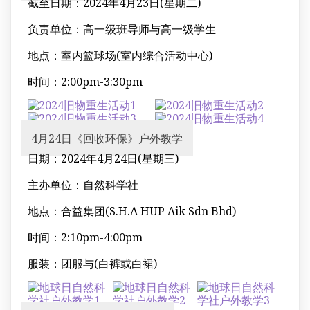
截至日期：2024年4月23日(星期二)
负责单位：高一级班导师与高一级学生
地点：室内篮球场(室内综合活动中心)
时间：2:00pm-3:30pm
4月24日《回收环保》户外教学
日期：2024年4月24日(星期三)
主办单位：自然科学社
地点：合益集团(S.H.A HUP Aik Sdn Bhd)
时间：2:10pm-4:00pm
服装：团服与(白裤或白裙)