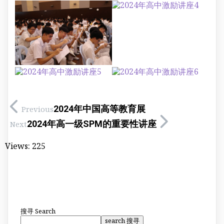
2024年中国高等教育展
Previous
2024年高一级SPM的重要性讲座
Next
Views:
225
搜寻
Search
search 搜寻