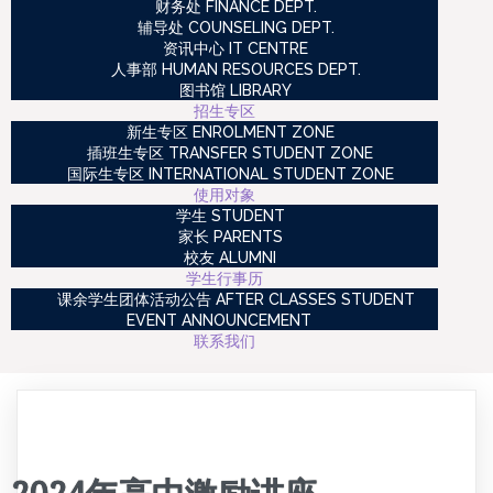
财务处 FINANCE DEPT.
辅导处 COUNSELING DEPT.
资讯中心 IT CENTRE
人事部 HUMAN RESOURCES DEPT.
图书馆 LIBRARY
招生专区
新生专区 ENROLMENT ZONE
插班生专区 TRANSFER STUDENT ZONE
国际生专区 INTERNATIONAL STUDENT ZONE
使用对象
学生 STUDENT
家长 PARENTS
校友 ALUMNI
学生行事历
课余学生团体活动公告 AFTER CLASSES STUDENT
EVENT ANNOUNCEMENT
联系我们