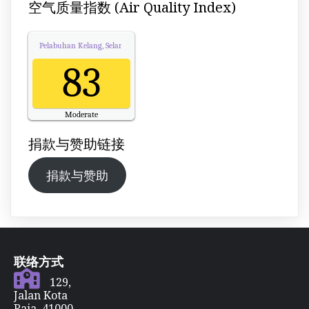
空气质量指数 (Air Quality Index)
Pelabuhan Kelang, Selangor
Air Quality.
83
Moderate
Updated on Sunday 18:00
捐款与赞助链接
捐款与赞助
联络方式
129,
Jalan Kota
Raja, 41000