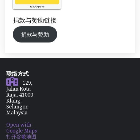
Moderate
Updated on Friday 14:00
捐款与赞助链接
捐款与赞助
联络方式
129,
Jalan Kota
Raja, 41000
Klang,
Selangor,
Malaysia
Open with
Google Maps
打开谷歌地图