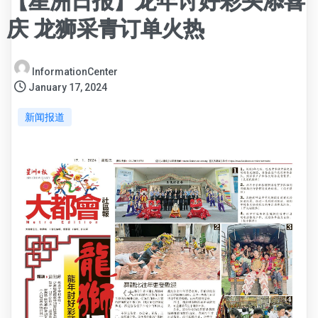
【星洲日报】龙年讨好彩头添喜
庆 龙狮采青订单火热
InformationCenter
January 17, 2024
新闻报道