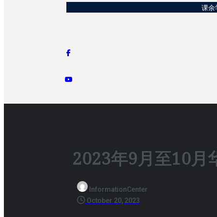
课余学
2023年9月至10
InformationCenter
October 20, 2023