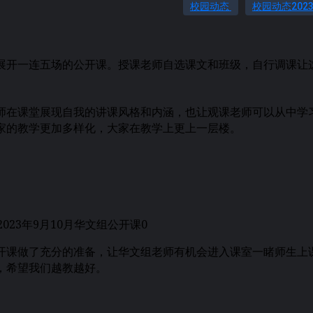
校园动态
校园动态202
开一连五场的公开课。授课老师自选课文和班级，自行调课让
在课堂展现自我的讲课风格和内涵，也让观课老师可以从中学
家的教学更加多样化，大家在教学上更上一层楼。
课做了充分的准备，让华文组老师有机会进入课室一睹师生上
，希望我们越教越好。