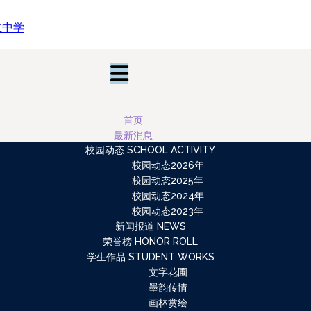
首页
最新消息
校园动态 SCHOOL ACTIVITY
校园动态2026年
校园动态2025年
校园动态2024年
校园动态2023年
新闻报道 NEWS
荣誉榜 HONOR ROLL
学生作品 STUDENT WORKS
文字花圃
墨韵传情
画林赏绘