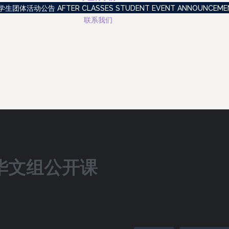
生团体活动公告 AFTER CLASSES STUDENT EVENT ANNOUNCEME
联系我们
月华文组公开课