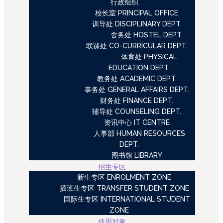
行政组织
校长室 PRINCIPAL OFFICE
训导处 DISCIPLINARY DEPT.
舍务处 HOSTEL DEPT.
联课处 CO-CURRICULAR DEPT.
体育处 PHYSICAL
EDUCATION DEPT.
教务处 ACADEMIC DEPT.
事务处 GENERAL AFFAIRS DEPT.
财务处 FINANCE DEPT.
辅导处 COUNSELING DEPT.
资讯中心 IT CENTRE
人事部 HUMAN RESOURCES
DEPT.
图书馆 LIBRARY
招生专区
新生专区 ENROLMENT ZONE
插班生专区 TRANSFER STUDENT ZONE
国际生专区 INTERNATIONAL STUDENT
ZONE
使用对象