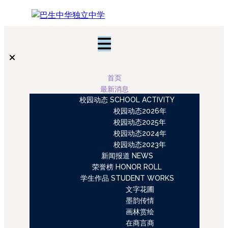
首页
最新消息
校园动态 SCHOOL ACTIVITY
校园动态2026年
校园动态2025年
校园动态2024年
校园动态2023年
新闻报道 NEWS
荣誉榜 HONOR ROLL
学生作品 STUDENT WORKS
文字花圃
墨韵传情
画林赏绘
在商言商