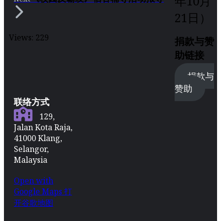
年10月
21日）
Views:
229
捐款与赞
助链接
捐款与
赞助
联络方式
129,
Jalan Kota Raja,
41000 Klang,
Selangor,
Malaysia
Open with
Google Maps 打
开谷歌地图