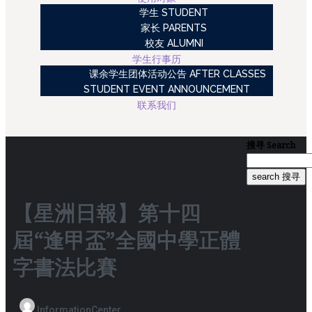
学生 STUDENT
家长 PARENTS
校友 ALUMNI
学生行事历
课余学生团体活动公告 AFTER CLASSES
STUDENT EVENT ANNOUNCEMENT
联系我们
搜寻
Search
search 搜寻
【星洲日報】第十四
屆“逢甲盃”全國中學正體
字書法比賽
InformationCenter