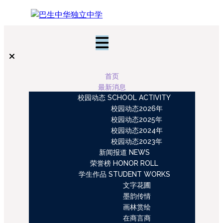
首页
最新消息
校园动态 SCHOOL ACTIVITY
校园动态2026年
校园动态2025年
校园动态2024年
校园动态2023年
新闻报道 NEWS
荣誉榜 HONOR ROLL
学生作品 STUDENT WORKS
文字花圃
墨韵传情
画林赏绘
在商言商