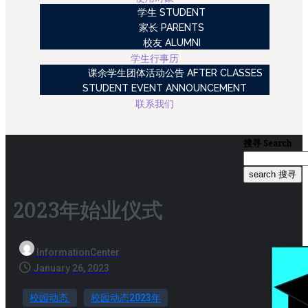
学生 STUDENT
家长 PARENTS
校友 ALUMNI
学生行事历
课余学生团体活动公告 AFTER CLASSES
STUDENT EVENT ANNOUNCEMENT
联系我们
搜寻
Search
search 搜寻
2023年始业仪式
InformationCenter
January 26, 2023
校园动态
校园动态2023年