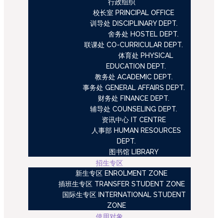
行政组织
校长室 PRINCIPAL OFFICE
训导处 DISCIPLINARY DEPT.
舍务处 HOSTEL DEPT.
联课处 CO-CURRICULAR DEPT.
体育处 PHYSICAL
EDUCATION DEPT.
教务处 ACADEMIC DEPT.
事务处 GENERAL AFFAIRS DEPT.
财务处 FINANCE DEPT.
辅导处 COUNSELING DEPT.
资讯中心 IT CENTRE
人事部 HUMAN RESOURCES
DEPT.
图书馆 LIBRARY
招生专区
新生专区 ENROLMENT ZONE
插班生专区 TRANSFER STUDENT ZONE
国际生专区 INTERNATIONAL STUDENT
ZONE
使用对象